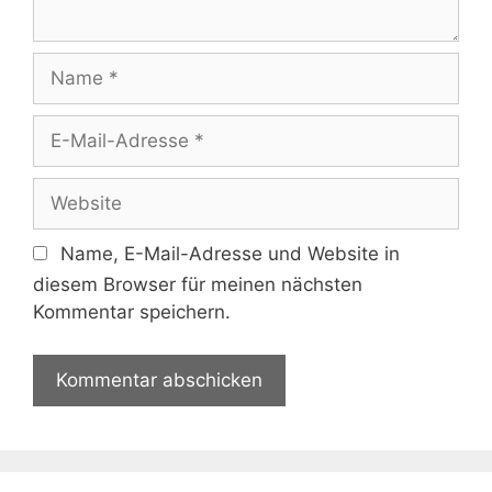
Name
E-
Mail-
Adresse
Website
Name, E-Mail-Adresse und Website in
diesem Browser für meinen nächsten
Kommentar speichern.