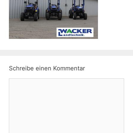
Schreibe einen Kommentar
Kommentar