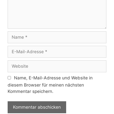
Name
E-
Mail-
Adresse
Website
Name, E-Mail-Adresse und Website in
diesem Browser für meinen nächsten
Kommentar speichern.