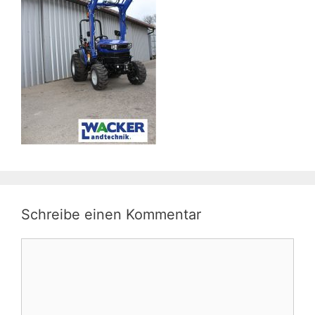
Schreibe einen Kommentar
Kommentar