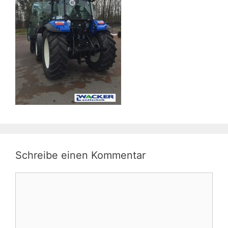
Schreibe einen Kommentar
Kommentar