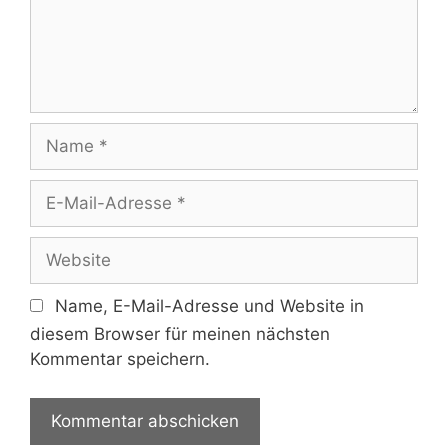
Name
E-
Mail-
Adresse
Website
Name, E-Mail-Adresse und Website in
diesem Browser für meinen nächsten
Kommentar speichern.