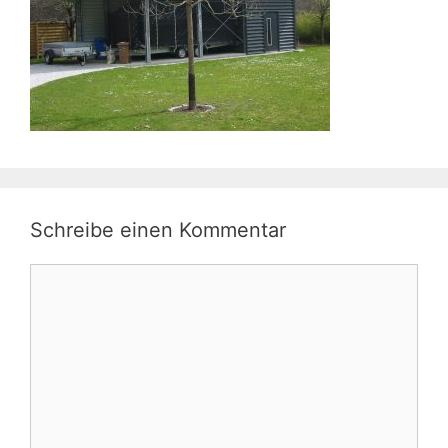
Schreibe einen Kommentar
Kommentar