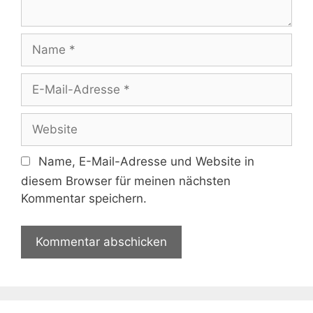
Name
E-
Mail-
Adresse
Website
Name, E-Mail-Adresse und Website in
diesem Browser für meinen nächsten
Kommentar speichern.